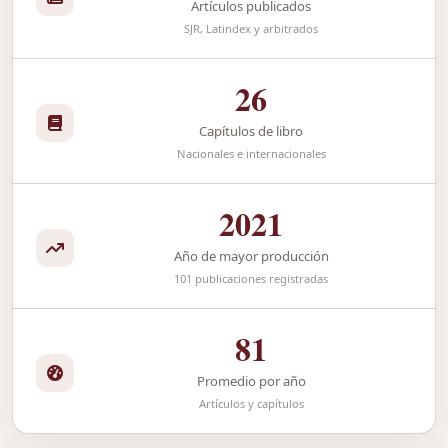
Artículos publicados
SJR, Latindex y arbitrados
26
Capítulos de libro
Nacionales e internacionales
2021
Año de mayor producción
101 publicaciones registradas
81
Promedio por año
Artículos y capítulos