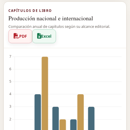
CAPÍTULOS DE LIBRO
Producción nacional e internacional
Comparación anual de capítulos según su alcance editorial.
PDF
Excel