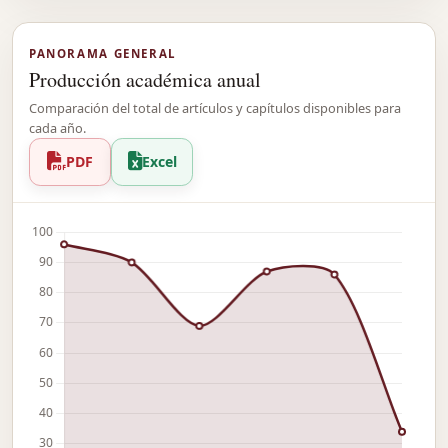
PANORAMA GENERAL
Producción académica anual
Comparación del total de artículos y capítulos disponibles para
cada año.
PDF
Excel