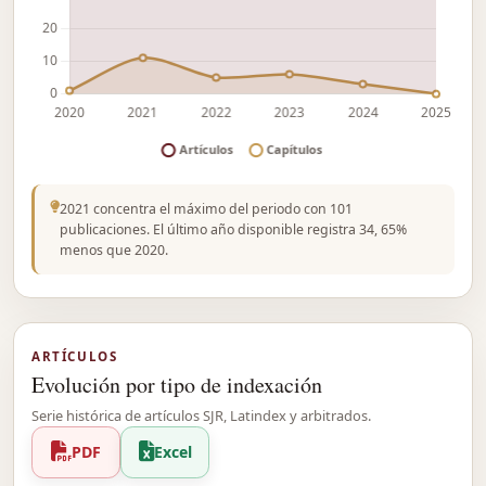
2021 concentra el máximo del periodo con 101
publicaciones. El último año disponible registra 34, 65%
menos que 2020.
ARTÍCULOS
Evolución por tipo de indexación
Serie histórica de artículos SJR, Latindex y arbitrados.
PDF
Excel